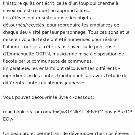
l’histoire qu'ils ont écrit, celle d’un loup qui cherche à
savoir où est-ce que l’on apprend à lire...
Les élèves ont ensuite utilisé des objets
détournés/recyclés, pour reproduire les ambiances de
chaque lieu visité par leur personnage. Tous ces sons et la
mise en voix du texte ont été numérisés pour réaliser
l'album. Tout cela a été réalisé avec l'aide précieuse
d'Emmanuelle OSTIN, musicienne mise à disposition de
l'école par la communauté de communes.
En parallèle, les enfants ont découvert les différents «
ingrédients » des contes traditionnels à travers l’étude de
différents contes ou albums jeunesse.
Vous pouvez découvrir le livre ci-dessous:
read.bookcreator.com/lFxQwGSNkSTDEfvRO1ghvos8s7D3
EOw
Un beau projet permettant de développer chez nos élèves