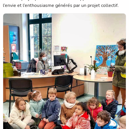
l’envie et l’enthousiasme générés par un projet collectif.