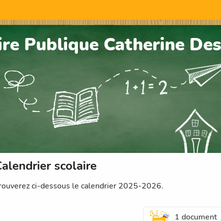
ire Publique Catherine Des
alendrier scolaire
rouverez ci-dessous le calendrier 2025-2026.
1 document