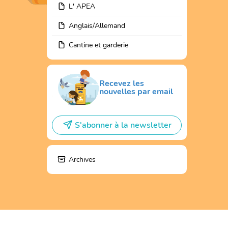
L' APEA
Anglais/Allemand
Cantine et garderie
Recevez les
nouvelles par email
S'abonner à la newsletter
Archives