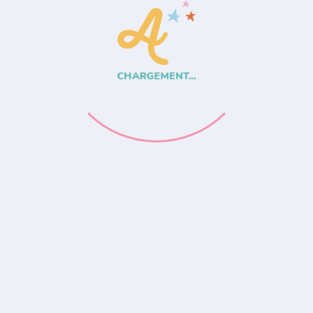
CHARGEMENT...