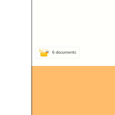
6 documents