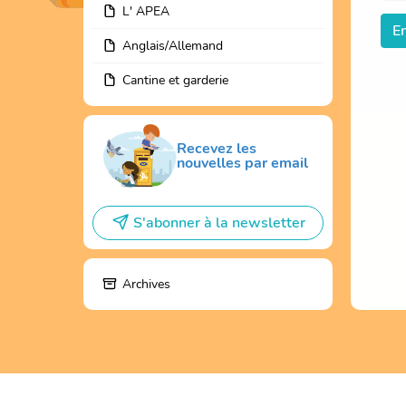
L' APEA
E
Anglais/Allemand
Cantine et garderie
Recevez les
nouvelles par email
S'abonner à la newsletter
Archives