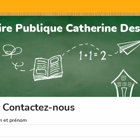
ire Publique Catherine Des
Contactez-nous
 et prénom