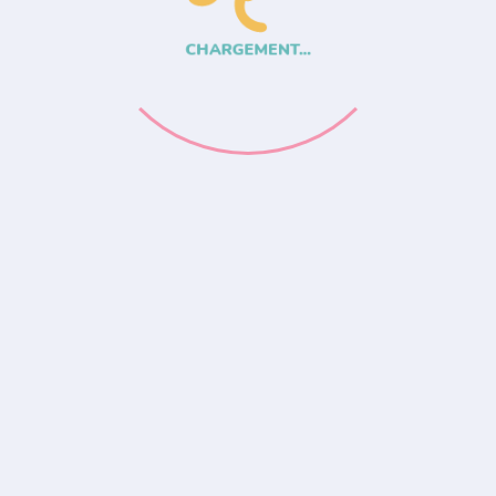
CHARGEMENT...