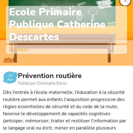
Ecole Primaire
Publique Catherine
Descartes
Elven
Prévention routière
13
Avr.
Publié par Christophe Baron
Dès l’entrée à l’école maternelle, l’éducation à la sécurité
routière permet aux enfants l’acquisition progressive des
règles essentielles de sécurité et du code de la route,
favorise le développement de capacités cognitives
(anticiper, mémoriser, traiter et restituer l'information par
le langage oral ou écrit, mener en parallèle plusieurs